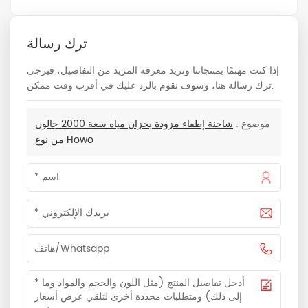
ترك رسالة
إذا كنت مهتمًا بمنتجاتنا وتريد معرفة المزيد من التفاصيل، فيرجى
ترك رسالة هنا، وسوف نقوم بالرد عليك في أقرب وقت ممكن.
موضوع :
شاحنة إطفاء مزودة بخزان مياه سعة 2000 جالون
من نوع Howo