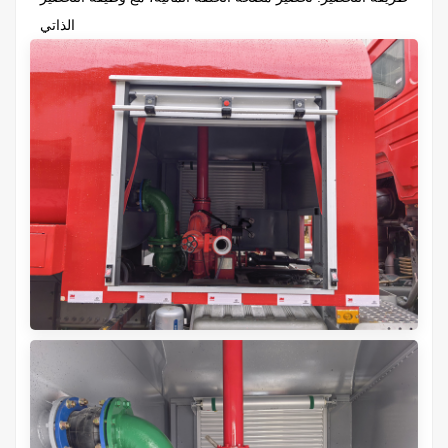
الذاتي