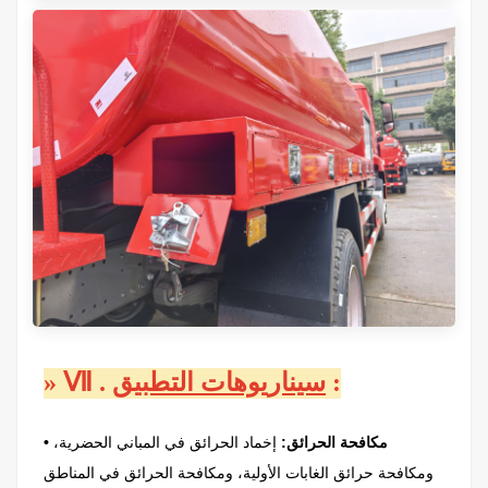
:
سيناريوهات التطبيق
.
Ⅶ
»
• مكافحة الحرائق:
إخماد الحرائق في المباني الحضرية،
ومكافحة حرائق الغابات الأولية، ومكافحة الحرائق في المناطق