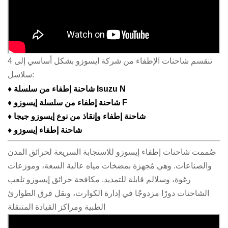
تنقسم شاحنات الإطفاء من شركة ايسوزو بشكل أساسي إلى 4
سلاسل:
♦ شاحنة إطفاء من سلسلة Isuzu N
شاحنة إطفاء من سلسلة إيسوزو F
♦
شاحنة إطفاء وإنقاذ من نوع إيسوزو جيجا
♦
شاحنة إطفاء إيسوزو
♦
صُممت شاحنات إطفاء إيسوزو للاستجابة السريعة لحرائق المدن
والصناعات. وهي مُجهزة بمضخات مياه عالية السعة، وموزعات
رغوة، وسلالم قابلة للتمديد. مكافحة حرائق إيسوزو
تلعب
الشاحنات دورًا مزدوجًا في إدارة الكوارث، ونقل فرق الطوارئ
الطبية ومراكز القيادة المتنقلة