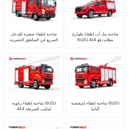
شاحنة بيك أب إطفاء طوارئ
شاحنة إطفاء صغيرة للتدخل
ISUZU 4x4 بنظام دفع
السريع في المناطق الحضرية
ISUZU 4x2
شاحنة إطفاء إسفنجية ISUZU
شاحنة إطفاء رغوية ISUZU
ألبانيا
4X4 لمكتب الشرطة