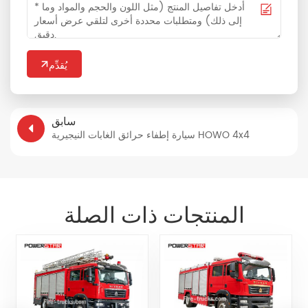
يُقدِّم
سابق
سيارة إطفاء حرائق الغابات النيجيرية HOWO 4x4
المنتجات ذات الصلة