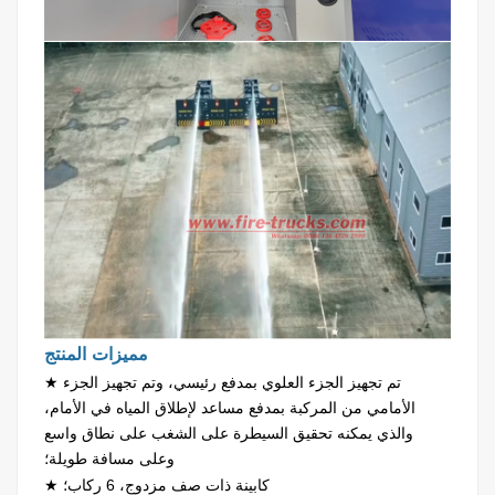
مميزات المنتج
★ تم تجهيز الجزء العلوي بمدفع رئيسي، وتم تجهيز الجزء
الأمامي من المركبة بمدفع مساعد لإطلاق المياه في الأمام،
والذي يمكنه تحقيق السيطرة على الشغب على نطاق واسع
وعلى مسافة طويلة؛
★ كابينة ذات صف مزدوج، 6 ركاب؛