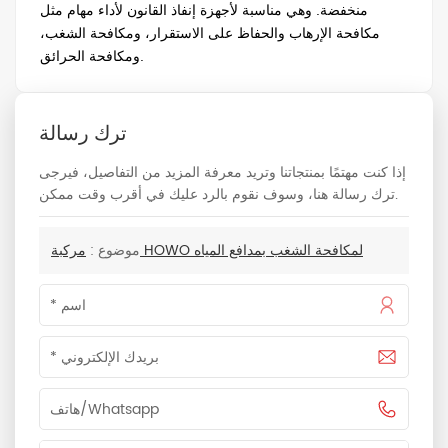
منخفضة. وهي مناسبة لأجهزة إنفاذ القانون لأداء مهام مثل
مكافحة الإرهاب والحفاظ على الاستقرار، ومكافحة الشغب،
ومكافحة الحرائق.
ترك رسالة
إذا كنت مهتمًا بمنتجاتنا وتريد معرفة المزيد من التفاصيل، فيرجى
ترك رسالة هنا، وسوف نقوم بالرد عليك في أقرب وقت ممكن.
مركبة HOWO لمكافحة الشغب بمدافع المياه
موضوع :