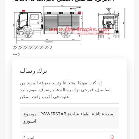
2222222222222222
-->
ترك رسالة
إذا كنت مهتمًا بمنتجاتنا وتريد معرفة المزيد من
التفاصيل، فيرجى ترك رسالة هنا، وسوف نقوم بالرد
عليك في أقرب وقت ممكن.
POWERSTAR مضخة ناقلة إطفاء شاحنة
موضوع :
ايسوزو