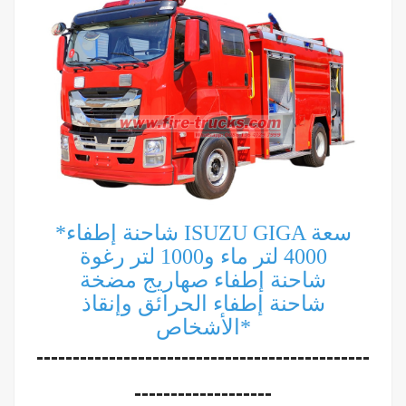
*شاحنة إطفاء ISUZU GIGA سعة
4000 لتر ماء و1000 لتر رغوة
شاحنة إطفاء صهاريج مضخة
شاحنة إطفاء الحرائق وإنقاذ
الأشخاص*
----------------------------------------------
-------------------