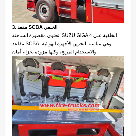
3. مقعد SCBA الخلفي
تحتوي مقصورة الشاحنة ISUZU GIGA الخلفية على 4
مقاعد SCBA، وهي مناسبة لتخزين الأجهزة الهوائية
والاستخدام المريح، وكلها مزودة بحزام أمان.