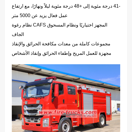
-41 درجة مئوية إلى +48
درجة مئوية ليلاً ونهارًا، مع ارتفاع
عمل فعال يزيد عن 5000 متر
نظام رغوة CAFS المجهز اختياريًا ونظام المسحوق
الجاف
مجموعات كاملة من معدات مكافحة الحرائق والإنقاذ
مجهزة للعمل المريح وإطفاء الحرائق وإنقاذ الأشخاص