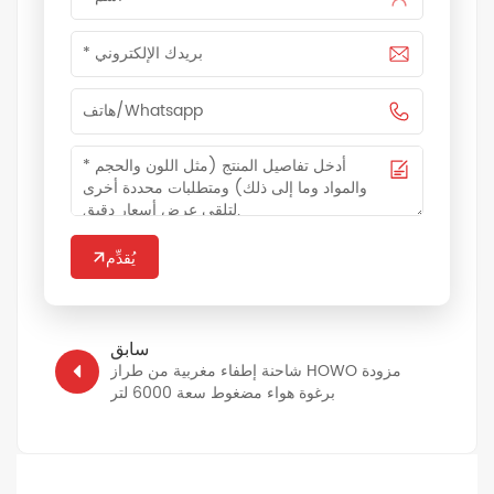
يُقدِّم
سابق
شاحنة إطفاء مغربية من طراز HOWO مزودة
برغوة هواء مضغوط سعة 6000 لتر