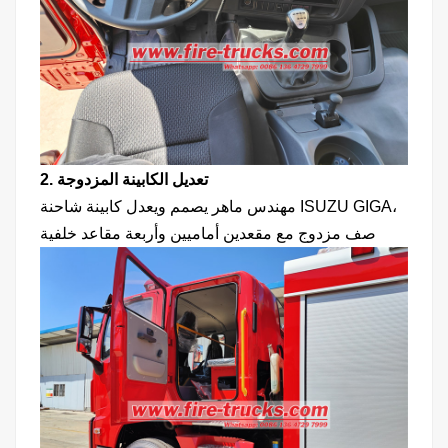
2. تعديل الكابينة المزدوجة
مهندس ماهر يصمم ويعدل كابينة شاحنة ISUZU GIGA،
صف مزدوج مع مقعدين أماميين وأربعة مقاعد خلفية