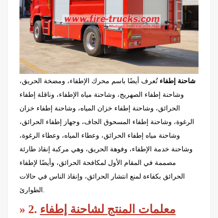
شاحنة إطفاء
تُعرف أيضًا باسم محرك الإطفاء، ومضخة الحريق،
وشاحنة إطفاء الصهريج، وشاحنة مياه الإطفاء، وناقلة إطفاء
الحرائق، وشاحنة إطفاء خزان المياه، وشاحنة إطفاء خزان
الرغوة، وشاحنة إطفاء المسحوق الجاف، وجهاز إطفاء الحرائق،
وشاحنة مياه إطفاء الحرائق، وعطاء المياه، وعطاء الرغوة،
وشاحنة خدمة الإطفاء، وفوهة الحريق، وهي مركبة إنقاذ طارئة
مصممة في المقام الأول لمكافحة الحرائق، وأيضًا لإطفاء
الحرائق بكفاءة لمنع انتشار الحرائق، وإنقاذ الناس في حالات
الطوارئ.
معلمات المنتج لشاحنة إطفاء
2.
»